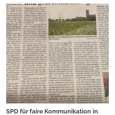
SPD für faire Kommunikation in