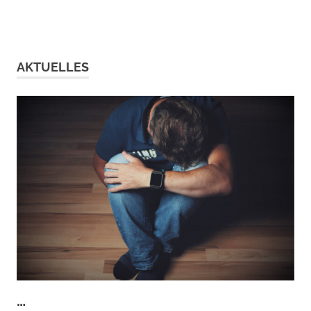
AKTUELLES
…