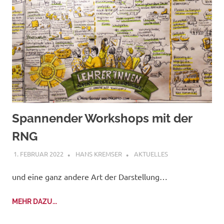
Spannender Workshops mit der
RNG
1. FEBRUAR 2022
HANS KREMSER
AKTUELLES
und eine ganz andere Art der Darstellung…
MEHR DAZU...