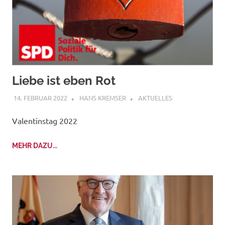
Liebe ist eben Rot
14. FEBRUAR 2022
HANS KREMSER
AKTUELLES
Valentinstag 2022
MEHR DAZU...