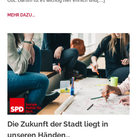
MEHR DAZU...
Die Zukunft der Stadt liegt in
unseren Händen…