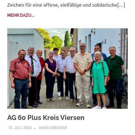
Zeichen für eine offene, vielfältige und solidarische[…]
MEHR DAZU...
AG 60 Plus Kreis Viersen
12. JULI 2026
HANS KREMSER