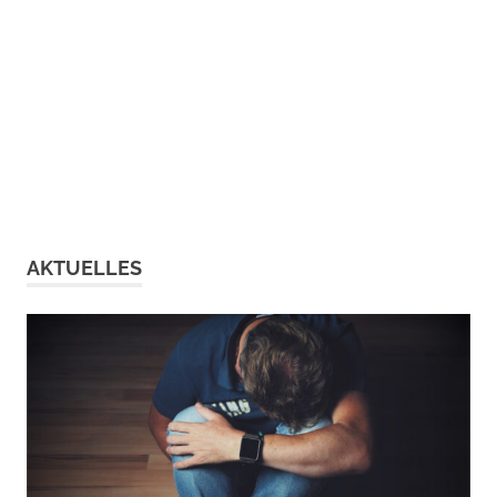
AKTUELLES