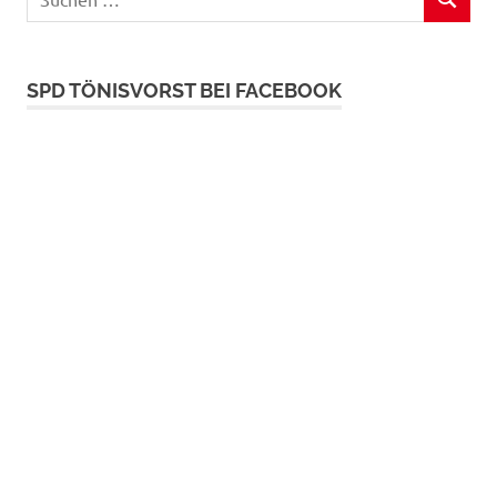
SUCHEN
nach:
SPD TÖNISVORST BEI FACEBOOK