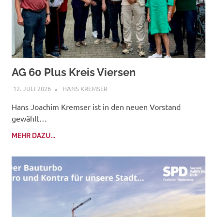
AG 60 Plus Kreis Viersen
12. JULI 2026
HANS KREMSER
Hans Joachim Kremser ist in den neuen Vorstand
gewählt…
MEHR DAZU...