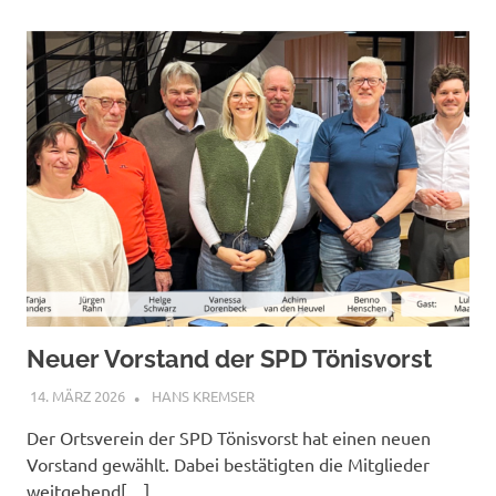
Neuer Vorstand der SPD Tönisvorst
14. MÄRZ 2026
HANS KREMSER
Der Ortsverein der SPD Tönisvorst hat einen neuen
Vorstand gewählt. Dabei bestätigten die Mitglieder
weitgehend[…]