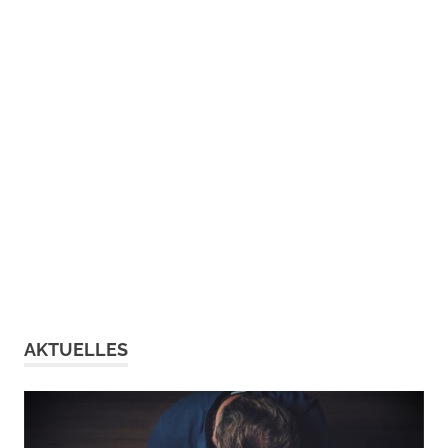
AKTUELLES