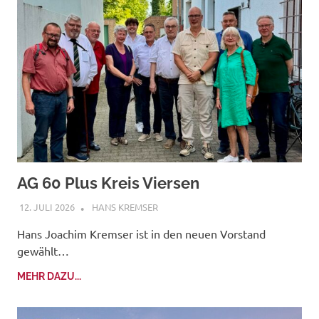
AG 60 Plus Kreis Viersen
12. JULI 2026
HANS KREMSER
Hans Joachim Kremser ist in den neuen Vorstand
gewählt…
MEHR DAZU...