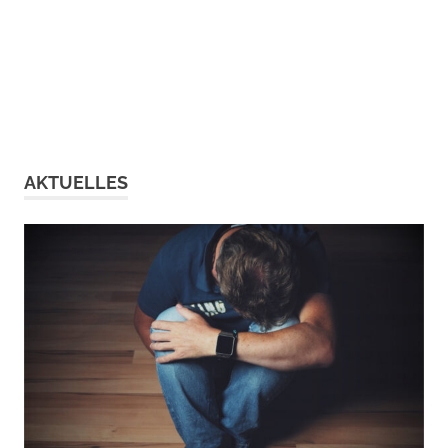
AKTUELLES