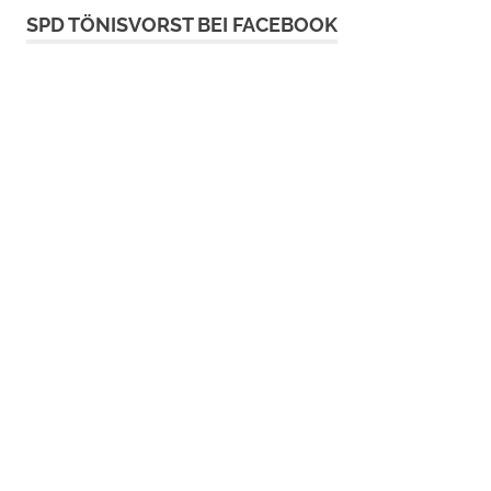
SPD TÖNISVORST BEI FACEBOOK