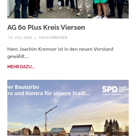
AG 60 Plus Kreis Viersen
12. JULI 2026
HANS KREMSER
Hans Joachim Kremser ist in den neuen Vorstand
gewählt…
MEHR DAZU...